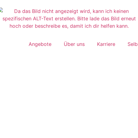
Angebote
Über uns
Karriere
Selb