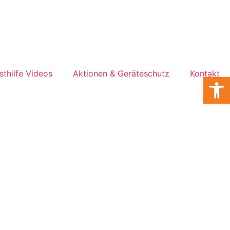
sthilfe Videos
Aktionen & Geräteschutz
Kontakt
Open